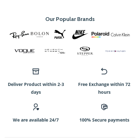
Our Popular Brands
Deliver Product within 2-3
Free Exchange within 72
days
hours
We are available 24/7
100% Secure payments