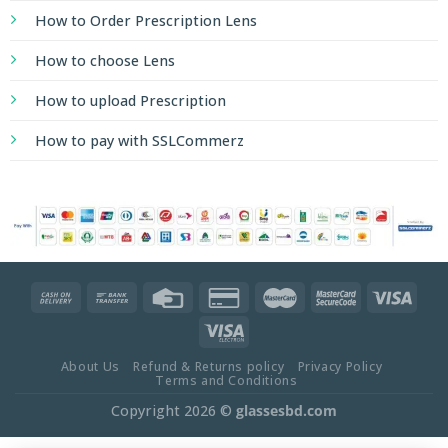
How to Order Prescription Lens
How to choose Lens
How to upload Prescription
How to pay with SSLCommerz
About Us
Refund & Returns policy
Privacy Policy
Terms and Conditions
Copyright 2026 ©
glassesbd.com