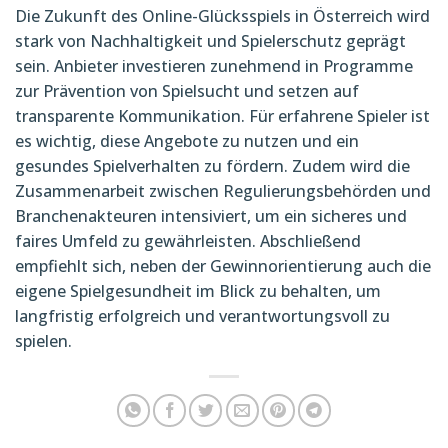
Die Zukunft des Online-Glücksspiels in Österreich wird
stark von Nachhaltigkeit und Spielerschutz geprägt
sein. Anbieter investieren zunehmend in Programme
zur Prävention von Spielsucht und setzen auf
transparente Kommunikation. Für erfahrene Spieler ist
es wichtig, diese Angebote zu nutzen und ein
gesundes Spielverhalten zu fördern. Zudem wird die
Zusammenarbeit zwischen Regulierungsbehörden und
Branchenakteuren intensiviert, um ein sicheres und
faires Umfeld zu gewährleisten. Abschließend
empfiehlt sich, neben der Gewinnorientierung auch die
eigene Spielgesundheit im Blick zu behalten, um
langfristig erfolgreich und verantwortungsvoll zu
spielen.