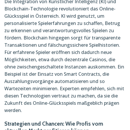
Die Integration von Künstlicher Intelligenz (KI) und
Blockchain-Technologie revolutioniert das Online-
Glücksspiel in Österreich. KI wird genutzt, um
personalisierte Spielerfahrungen zu schaffen, Betrug
zu erkennen und verantwortungsvolles Spielen zu
fördern. Blockchain hingegen sorgt für transparente
Transaktionen und fälschungssichere Spielhistorien.
Für erfahrene Spieler eröffnen sich dadurch neue
Möglichkeiten, etwa durch dezentrale Casinos, die
ohne zwischengeschaltete Instanzen auskommen. Ein
Beispiel ist der Einsatz von Smart Contracts, die
Auszahlungsvorgänge automatisieren und so
Wartezeiten minimieren. Experten empfehlen, sich mit
diesen Technologien vertraut zu machen, da sie die
Zukunft des Online-Glücksspiels maßgeblich prägen
werden.
Strategien und Chancen: Wie Profis vom