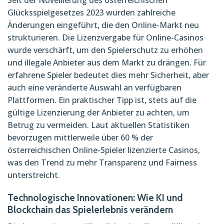
Glücksspielgesetzes 2023 wurden zahlreiche
Änderungen eingeführt, die den Online-Markt neu
strukturieren. Die Lizenzvergabe für Online-Casinos
wurde verschärft, um den Spielerschutz zu erhöhen
und illegale Anbieter aus dem Markt zu drängen. Für
erfahrene Spieler bedeutet dies mehr Sicherheit, aber
auch eine veränderte Auswahl an verfügbaren
Plattformen. Ein praktischer Tipp ist, stets auf die
gültige Lizenzierung der Anbieter zu achten, um
Betrug zu vermeiden. Laut aktuellen Statistiken
bevorzugen mittlerweile über 60 % der
österreichischen Online-Spieler lizenzierte Casinos,
was den Trend zu mehr Transparenz und Fairness
unterstreicht.
Technologische Innovationen: Wie KI und
Blockchain das Spielerlebnis verändern