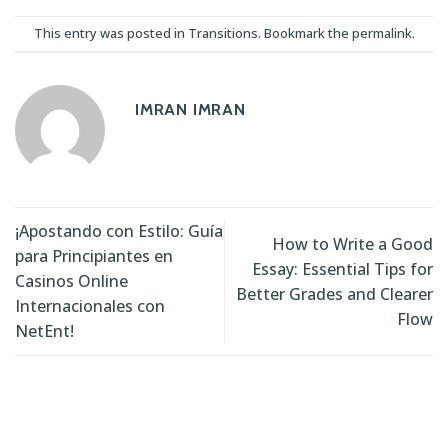
This entry was posted in
Transitions
. Bookmark the
permalink
.
IMRAN IMRAN
¡Apostando con Estilo: Guía
How to Write a Good
para Principiantes en
Essay: Essential Tips for
Casinos Online
Better Grades and Clearer
Internacionales con
Flow
NetEnt!