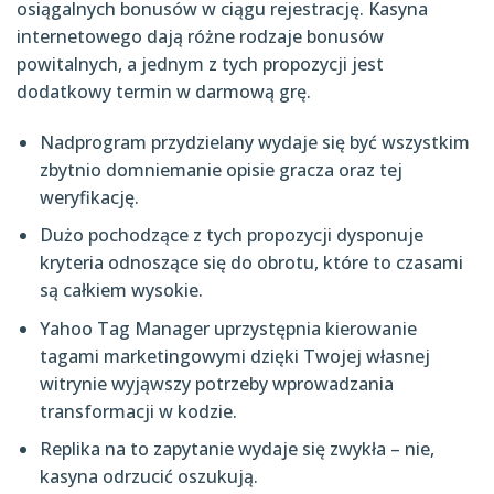
osiągalnych bonusów w ciągu rejestrację.
Kasyna
internetowego dają różne rodzaje bonusów
powitalnych, a jednym z tych propozycji jest
dodatkowy termin w darmową grę.
Nadprogram przydzielany wydaje się być wszystkim
zbytnio domniemanie opisie gracza oraz tej
weryfikację.
Dużo pochodzące z tych propozycji dysponuje
kryteria odnoszące się do obrotu, które to czasami
są całkiem wysokie.
Yahoo Tag Manager uprzystępnia kierowanie
tagami marketingowymi dzięki Twojej własnej
witrynie wyjąwszy potrzeby wprowadzania
transformacji w kodzie.
Replika na to zapytanie wydaje się zwykła – nie,
kasyna odrzucić oszukują.