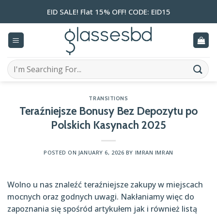
Skip
EID SALE! Flat 15% OFF! CODE: EID15
to
content
Search
for:
TRANSITIONS
Teraźniejsze Bonusy Bez Depozytu po
Polskich Kasynach 2025
POSTED ON
JANUARY 6, 2026
BY
IMRAN IMRAN
Wolno u nas znaleźć teraźniejsze zakupy w miejscach
mocnych oraz godnych uwagi. Nakłaniamy więc do
zapoznania się spośród artykułem jak i również listą