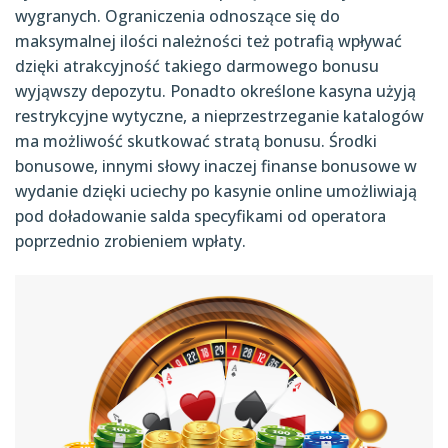
wygranych. Ograniczenia odnoszące się do
maksymalnej ilości należności też potrafią wpływać
dzięki atrakcyjność takiego darmowego bonusu
wyjąwszy depozytu. Ponadto określone kasyna użyją
restrykcyjne wytyczne, a nieprzestrzeganie katalogów
ma możliwość skutkować stratą bonusu. Środki
bonusowe, innymi słowy inaczej finanse bonusowe w
wydanie dzięki uciechy po kasynie online umożliwiają
pod doładowanie salda specyfikami od operatora
poprzednio zrobieniem wpłaty.