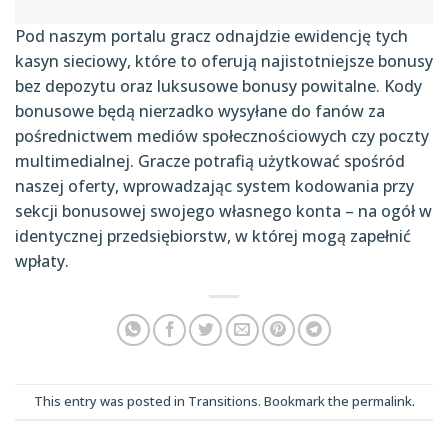
Pod naszym portalu gracz odnajdzie ewidencję tych
kasyn sieciowy, które to oferują najistotniejsze bonusy
bez depozytu oraz luksusowe bonusy powitalne. Kody
bonusowe będą nierzadko wysyłane do fanów za
pośrednictwem mediów społecznościowych czy poczty
multimedialnej. Gracze potrafią użytkować spośród
naszej oferty, wprowadzając system kodowania przy
sekcji bonusowej swojego własnego konta – na ogół w
identycznej przedsiębiorstw, w której mogą zapełnić
wpłaty.
This entry was posted in
Transitions
. Bookmark the
permalink
.