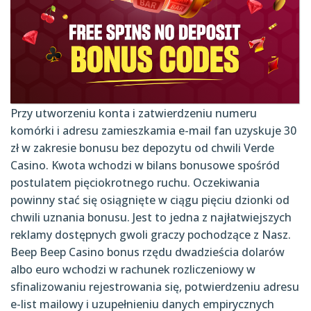
Przy utworzeniu konta i zatwierdzeniu numeru
komórki i adresu zamieszkamia e-mail fan uzyskuje 30
zł w zakresie bonusu bez depozytu od chwili Verde
Casino. Kwota wchodzi w bilans bonusowe spośród
postulatem pięciokrotnego ruchu. Oczekiwania
powinny stać się osiągnięte w ciągu pięciu dzionki od
chwili uznania bonusu. Jest to jedna z najłatwiejszych
reklamy dostępnych gwoli graczy pochodzące z Nasz.
Beep Beep Casino bonus rzędu dwadzieścia dolarów
albo euro wchodzi w rachunek rozliczeniowy w
sfinalizowaniu rejestrowania się, potwierdzeniu adresu
e-list mailowy i uzupełnieniu danych empirycznych