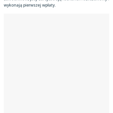
wykonają pierwszej wpłaty.