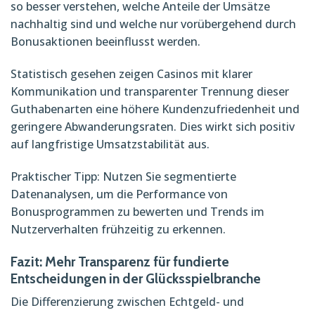
so besser verstehen, welche Anteile der Umsätze
nachhaltig sind und welche nur vorübergehend durch
Bonusaktionen beeinflusst werden.
Statistisch gesehen zeigen Casinos mit klarer
Kommunikation und transparenter Trennung dieser
Guthabenarten eine höhere Kundenzufriedenheit und
geringere Abwanderungsraten. Dies wirkt sich positiv
auf langfristige Umsatzstabilität aus.
Praktischer Tipp: Nutzen Sie segmentierte
Datenanalysen, um die Performance von
Bonusprogrammen zu bewerten und Trends im
Nutzerverhalten frühzeitig zu erkennen.
Fazit: Mehr Transparenz für fundierte
Entscheidungen in der Glücksspielbranche
Die Differenzierung zwischen Echtgeld- und