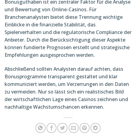
Bonusguthaben ist ein zentraler Faktor für die Analyse
und Bewertung von Online-Casinos. Für
Branchenanalysten bietet diese Trennung wichtige
Einblicke in die finanzielle Stabilität, das
Spielerverhalten und die regulatorische Compliance der
Anbieter. Durch die Berücksichtigung dieser Aspekte
können fundierte Prognosen erstellt und strategische
Empfehlungen ausgesprochen werden.
Abschließend sollten Analysten darauf achten, dass
Bonusprogramme transparent gestaltet und klar
kommuniziert werden, um Verzerrungen in den Daten
zu vermeiden. Nur so lässt sich ein realistisches Bild
der wirtschaftlichen Lage eines Casinos zeichnen und
nachhaltige Wachstumschancen erkennen.