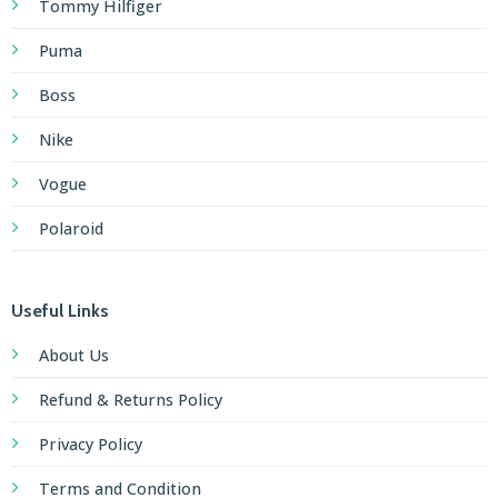
Tommy Hilfiger
Puma
Boss
Nike
Vogue
Polaroid
Useful Links
About Us
Refund & Returns Policy
Privacy Policy
Terms and Condition