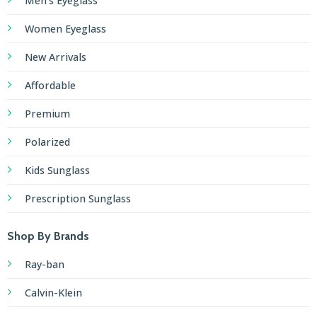
Men's Eyeglass
Women Eyeglass
New Arrivals
Affordable
Premium
Polarized
Kids Sunglass
Prescription Sunglass
Shop By Brands
Ray-ban
Calvin-Klein