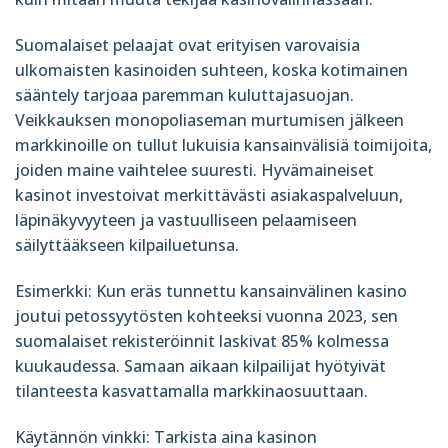
Suomalaiset pelaajat ovat erityisen varovaisia
ulkomaisten kasinoiden suhteen, koska kotimainen
sääntely tarjoaa paremman kuluttajasuojan.
Veikkauksen monopoliaseman murtumisen jälkeen
markkinoille on tullut lukuisia kansainvälisiä toimijoita,
joiden maine vaihtelee suuresti. Hyvämaineiset
kasinot investoivat merkittävästi asiakaspalveluun,
läpinäkyvyyteen ja vastuulliseen pelaamiseen
säilyttääkseen kilpailuetunsa.
Esimerkki: Kun eräs tunnettu kansainvälinen kasino
joutui petossyytösten kohteeksi vuonna 2023, sen
suomalaiset rekisteröinnit laskivat 85% kolmessa
kuukaudessa. Samaan aikaan kilpailijat hyötyivät
tilanteesta kasvattamalla markkinaosuuttaan.
Käytännön vinkki: Tarkista aina kasinon