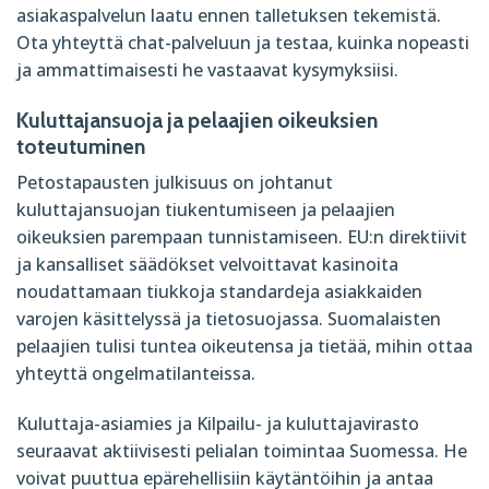
asiakaspalvelun laatu ennen talletuksen tekemistä.
Ota yhteyttä chat-palveluun ja testaa, kuinka nopeasti
ja ammattimaisesti he vastaavat kysymyksiisi.
Kuluttajansuoja ja pelaajien oikeuksien
toteutuminen
Petostapausten julkisuus on johtanut
kuluttajansuojan tiukentumiseen ja pelaajien
oikeuksien parempaan tunnistamiseen. EU:n direktiivit
ja kansalliset säädökset velvoittavat kasinoita
noudattamaan tiukkoja standardeja asiakkaiden
varojen käsittelyssä ja tietosuojassa. Suomalaisten
pelaajien tulisi tuntea oikeutensa ja tietää, mihin ottaa
yhteyttä ongelmatilanteissa.
Kuluttaja-asiamies ja Kilpailu- ja kuluttajavirasto
seuraavat aktiivisesti pelialan toimintaa Suomessa. He
voivat puuttua epärehellisiin käytäntöihin ja antaa