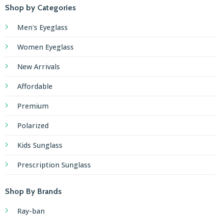
Shop by Categories
Men's Eyeglass
Women Eyeglass
New Arrivals
Affordable
Premium
Polarized
Kids Sunglass
Prescription Sunglass
Shop By Brands
Ray-ban