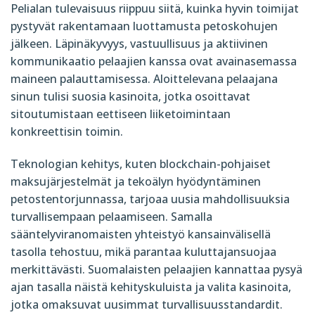
Pelialan tulevaisuus riippuu siitä, kuinka hyvin toimijat
pystyvät rakentamaan luottamusta petoskohujen
jälkeen. Läpinäkyvyys, vastuullisuus ja aktiivinen
kommunikaatio pelaajien kanssa ovat avainasemassa
maineen palauttamisessa. Aloittelevana pelaajana
sinun tulisi suosia kasinoita, jotka osoittavat
sitoutumistaan eettiseen liiketoimintaan
konkreettisin toimin.
Teknologian kehitys, kuten blockchain-pohjaiset
maksujärjestelmät ja tekoälyn hyödyntäminen
petostentorjunnassa, tarjoaa uusia mahdollisuuksia
turvallisempaan pelaamiseen. Samalla
sääntelyviranomaisten yhteistyö kansainvälisellä
tasolla tehostuu, mikä parantaa kuluttajansuojaa
merkittävästi. Suomalaisten pelaajien kannattaa pysyä
ajan tasalla näistä kehityskuluista ja valita kasinoita,
jotka omaksuvat uusimmat turvallisuusstandardit.