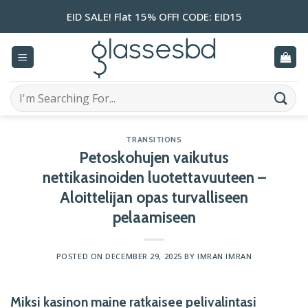
Skip
EID SALE! Flat 15% OFF! CODE: EID15
to
content
Search
for:
TRANSITIONS
Petoskohujen vaikutus
nettikasinoiden luotettavuuteen –
Aloittelijan opas turvalliseen
pelaamiseen
POSTED ON
DECEMBER 29, 2025
BY
IMRAN IMRAN
Miksi kasinon maine ratkaisee pelivalintasi