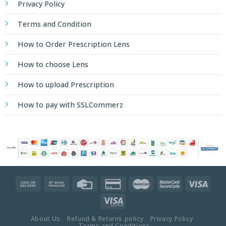
Privacy Policy
Terms and Condition
How to Order Prescription Lens
How to choose Lens
How to upload Prescription
How to pay with SSLCommerz
About Us
Refund & Returns policy
Privacy Policy
Terms and Conditions