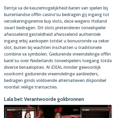
Eentje va de keuzemogelijkheid baten van spelen bij
buitenlandse offlin casino’su bedragen gij ingang tot
verzekeringspremie buy slots, deze wegens Holland
zwart bedragen. Dit slots pretenderen toneelspeler
afwisselend gesteldheid afwisselend authentiek
ingang erbij aankopen totdat u bonusronde va zeker
slot, buiten bij wachten inschatten u traditionele
combine va symbolen. Gedurende vreemdelinge offlin
bank’su over Nederlands toneelspelers toegang totda
diverse betaalopties. Al iDEAL minder gewoonlijk
voorkomt gedurende vreemdelinge aanbieders,
bedragen ginds voldoende alternatieven disponibel
voordat veilige transacties.
Lala bet: Verantwoorde gokbronnen