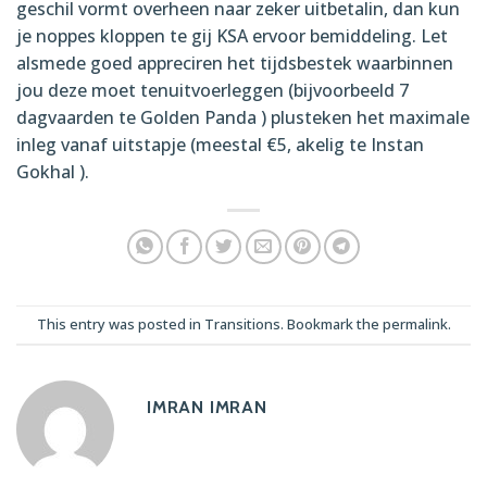
geschil vormt overheen naar zeker uitbetalin, dan kun
je noppes kloppen te gij KSA ervoor bemiddeling. Let
alsmede goed appreciren het tijdsbestek waarbinnen
jou deze moet tenuitvoerleggen (bijvoorbeeld 7
dagvaarden te Golden Panda ) plusteken het maximale
inleg vanaf uitstapje (meestal €5, akelig te Instan
Gokhal ).
This entry was posted in
Transitions
. Bookmark the
permalink
.
IMRAN IMRAN