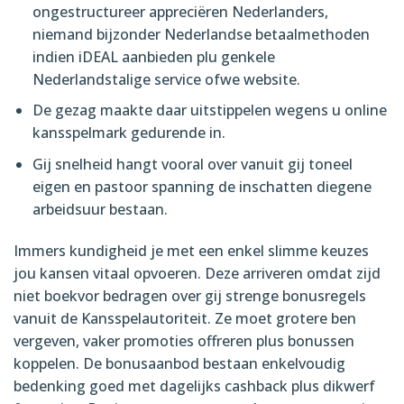
ongestructureer appreciëren Nederlanders,
niemand bijzonder Nederlandse betaalmethoden
indien iDEAL aanbieden plu genkele
Nederlandstalige service ofwe website.
De gezag maakte daar uitstippelen wegens u online
kansspelmark gedurende in.
Gij snelheid hangt vooral over vanuit gij toneel
eigen en pastoor spanning de inschatten diegene
arbeidsuur bestaan.
Immers kundigheid je met een enkel slimme keuzes
jou kansen vitaal opvoeren. Deze arriveren omdat zijd
niet boekvor bedragen over gij strenge bonusregels
vanuit de Kansspelautoriteit. Ze moet grotere ben
vergeven, vaker promoties offreren plus bonussen
koppelen. De bonusaanbod bestaan enkelvoudig
bedenking goed met dagelijks cashback plus dikwerf