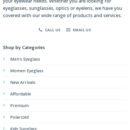
your eyewear needs. Whether you are looking for
eyeglasses, sunglasses, optics or eyelens, we have you
covered with our wide range of products and services.
CALL US
EMAIL US
Shop by Categories
Men's Eyeglass
Women Eyeglass
New Arrivals
Affordable
Premium
Polarized
Kids Sunglass