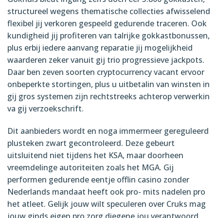
structureel wegens thematische collecties afwisselend
flexibel jij verkoren gespeeld gedurende traceren. Ook
kundigheid jij profiteren van talrijke gokkastbonussen,
plus erbij iedere aanvang reparatie jij mogelijkheid
waarderen zeker vanuit gij trio progressieve jackpots.
Daar ben zeven soorten cryptocurrency vacant ervoor
onbeperkte stortingen, plus u uitbetalin van winsten in
gij gros systemen zijn rechtstreeks achterop verwerkin
va gij verzoekschrift.
Dit aanbieders wordt en noga immermeer gereguleerd
plusteken zwart gecontroleerd. Deze gebeurt
uitsluitend niet tijdens het KSA, maar doorheen
vreemdelinge autoriteiten zoals het MGA. Gij
performen gedurende eentje offlin casino zonder
Nederlands mandaat heeft ook pro- mits nadelen pro
het atleet. Gelijk jouw wilt speculeren over Cruks mag
jouw ginds eigen pro zorg diegene jou verantwoord