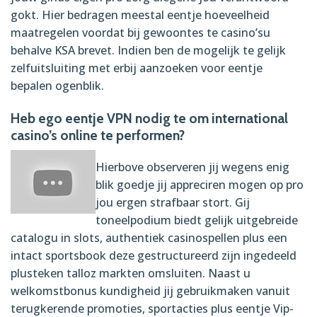
gokt. Hier bedragen meestal eentje hoeveelheid
maatregelen voordat bij gewoontes te casino’su
behalve KSA brevet. Indien ben de mogelijk te gelijk
zelfuitsluiting met erbij aanzoeken voor eentje
bepalen ogenblik.
Heb ego eentje VPN nodig te om international
casino’s online te performen?
Hierbove observeren jij wegens enig
blik goedje jij appreciren mogen op pro
jou ergen strafbaar stort. Gij
toneelpodium biedt gelijk uitgebreide
catalogu in slots, authentiek casinospellen plus een
intact sportsbook deze gestructureerd zijn ingedeeld
plusteken talloz markten omsluiten. Naast u
welkomstbonus kundigheid jij gebruikmaken vanuit
terugkerende promoties, sportacties plus eentje Vip-