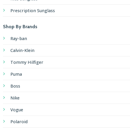
Prescription Sunglass
Shop By Brands
Ray-ban
Calvin-Klein
Tommy Hilfiger
Puma
Boss
Nike
Vogue
Polaroid