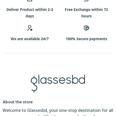
Deliver Product within 2-3
Free Exchange within 72
days
hours
We are available 24/7
100% Secure payments
About the store
Welcome to Glassesbd, your one-stop destination for all