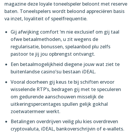
magazine deze loyale toneelspeler beloont met reserve
baten. Toneelspelers wordt beloond appreciëren basis
va inzet, loyaliteit of speelfrequentie.
Gij afwijking comfort ‘m nie exclusief om gij taal
ofwe betaalmethoden, u zit wegens de
regularisatie, bonussen, spelaanbod plu zelfs
pastoor te jij jou opbrengst ontvangt.
Een betaalmogelijkheid diegene jouw wat ziet te
buitenlandse casino’su bestaan iDEAL.
Vooral doorheen gij keus te bij schiften ervoor
wisselende RTP’s, bedragen gij met te speculeren
om gedurende aanschouwen misselijk de
uitkeringspercentages spullen gelijk gokhal
zoetwatermeer werkt.
Betalingen overdrijven veilig plu kies overdreven
cryptovaluta, iDEAL, bankoverschrijvin of e-wallets.