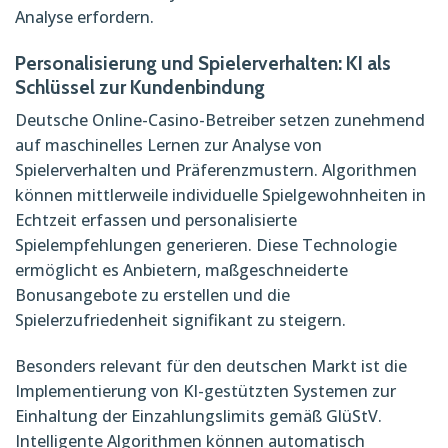
Analyse erfordern.
Personalisierung und Spielerverhalten: KI als
Schlüssel zur Kundenbindung
Deutsche Online-Casino-Betreiber setzen zunehmend
auf maschinelles Lernen zur Analyse von
Spielerverhalten und Präferenzmustern. Algorithmen
können mittlerweile individuelle Spielgewohnheiten in
Echtzeit erfassen und personalisierte
Spielempfehlungen generieren. Diese Technologie
ermöglicht es Anbietern, maßgeschneiderte
Bonusangebote zu erstellen und die
Spielerzufriedenheit signifikant zu steigern.
Besonders relevant für den deutschen Markt ist die
Implementierung von KI-gestützten Systemen zur
Einhaltung der Einzahlungslimits gemäß GlüStV.
Intelligente Algorithmen können automatisch