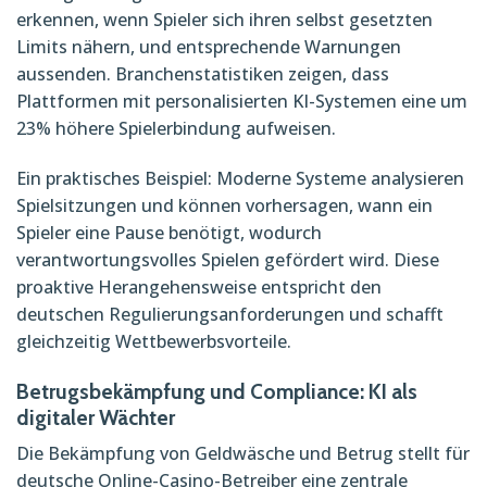
erkennen, wenn Spieler sich ihren selbst gesetzten
Limits nähern, und entsprechende Warnungen
aussenden. Branchenstatistiken zeigen, dass
Plattformen mit personalisierten KI-Systemen eine um
23% höhere Spielerbindung aufweisen.
Ein praktisches Beispiel: Moderne Systeme analysieren
Spielsitzungen und können vorhersagen, wann ein
Spieler eine Pause benötigt, wodurch
verantwortungsvolles Spielen gefördert wird. Diese
proaktive Herangehensweise entspricht den
deutschen Regulierungsanforderungen und schafft
gleichzeitig Wettbewerbsvorteile.
Betrugsbekämpfung und Compliance: KI als
digitaler Wächter
Die Bekämpfung von Geldwäsche und Betrug stellt für
deutsche Online-Casino-Betreiber eine zentrale