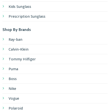
Kids Sunglass
Prescription Sunglass
Shop By Brands
Ray-ban
Calvin-Klein
Tommy Hilfiger
Puma
Boss
Nike
Vogue
Polaroid