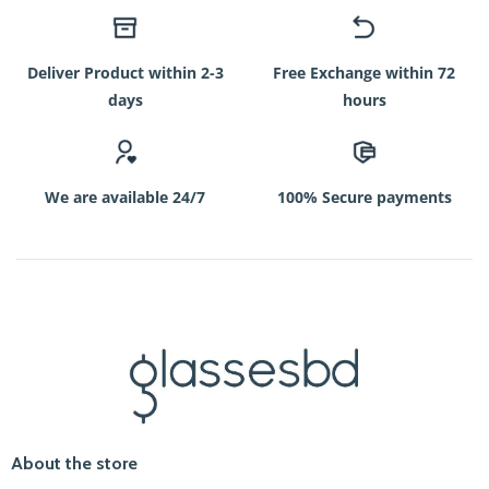
Deliver Product within 2-3
Free Exchange within 72
days
hours
We are available 24/7
100% Secure payments
About the store