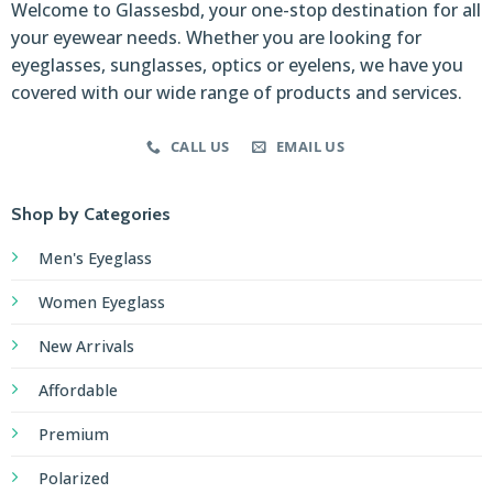
Welcome to Glassesbd, your one-stop destination for all
your eyewear needs. Whether you are looking for
eyeglasses, sunglasses, optics or eyelens, we have you
covered with our wide range of products and services.
CALL US
EMAIL US
Shop by Categories
Men's Eyeglass
Women Eyeglass
New Arrivals
Affordable
Premium
Polarized