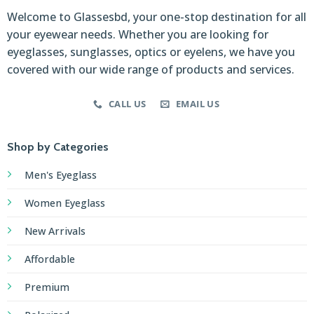
Welcome to Glassesbd, your one-stop destination for all
your eyewear needs. Whether you are looking for
eyeglasses, sunglasses, optics or eyelens, we have you
covered with our wide range of products and services.
CALL US
EMAIL US
Shop by Categories
Men's Eyeglass
Women Eyeglass
New Arrivals
Affordable
Premium