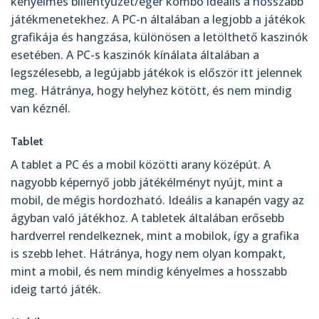
kényelmes billentyűzet/egér kombó ideális a hosszabb
játékmenetekhez. A PC-n általában a legjobb a játékok
grafikája és hangzása, különösen a letölthető kaszinók
esetében. A PC-s kaszinók kínálata általában a
legszélesebb, a legújabb játékok is először itt jelennek
meg. Hátránya, hogy helyhez kötött, és nem mindig
van kéznél.
Tablet
A tablet a PC és a mobil közötti arany középút. A
nagyobb képernyő jobb játékélményt nyújt, mint a
mobil, de mégis hordozható. Ideális a kanapén vagy az
ágyban való játékhoz. A tabletek általában erősebb
hardverrel rendelkeznek, mint a mobilok, így a grafika
is szebb lehet. Hátránya, hogy nem olyan kompakt,
mint a mobil, és nem mindig kényelmes a hosszabb
ideig tartó játék.