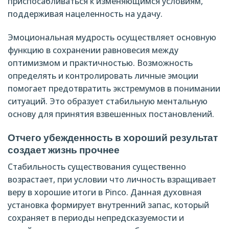
приспосабливаться к изменяющимся условиям,
поддерживая нацеленность на удачу.
Эмоциональная мудрость осуществляет основную
функцию в сохранении равновесия между
оптимизмом и практичностью. Возможность
определять и контролировать личные эмоции
помогает предотвратить экстремумов в понимании
ситуаций. Это образует стабильную ментальную
основу для принятия взвешенных постановлений.
Отчего убежденность в хороший результат
создает жизнь прочнее
Стабильность существования существенно
возрастает, при условии что личность взращивает
веру в хорошие итоги в Pinco. Данная духовная
установка формирует внутренний запас, который
сохраняет в периоды непредсказуемости и