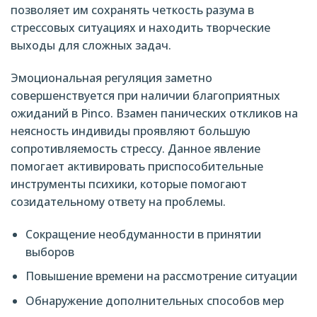
позволяет им сохранять четкость разума в
стрессовых ситуациях и находить творческие
выходы для сложных задач.
Эмоциональная регуляция заметно
совершенствуется при наличии благоприятных
ожиданий в Pinco. Взамен панических откликов на
неясность индивиды проявляют большую
сопротивляемость стрессу. Данное явление
помогает активировать приспособительные
инструменты психики, которые помогают
созидательному ответу на проблемы.
Сокращение необдуманности в принятии
выборов
Повышение времени на рассмотрение ситуации
Обнаружение дополнительных способов мер