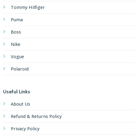
Tommy Hilfiger
Puma
Boss
Nike
Vogue
Polaroid
Useful Links
About Us
Refund & Returns Policy
Privacy Policy