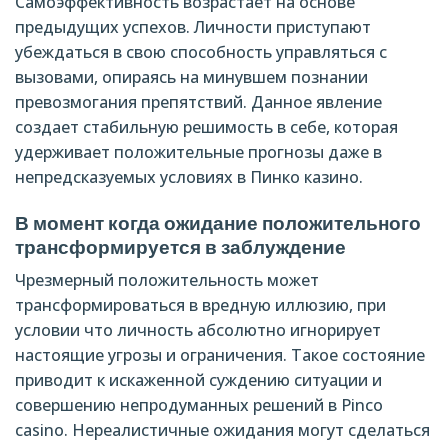
Самоэффективность возрастает на основе
предыдущих успехов. Личности приступают
убеждаться в свою способность управляться с
вызовами, опираясь на минувшем познании
превозмогания препятствий. Данное явление
создает стабильную решимость в себе, которая
удерживает положительные прогнозы даже в
непредсказуемых условиях в Пинко казино.
В момент когда ожидание положительного
трансформируется в заблуждение
Чрезмерный положительность может
трансформироваться в вредную иллюзию, при
условии что личность абсолютно игнорирует
настоящие угрозы и ограничения. Такое состояние
приводит к искаженной суждению ситуации и
совершению непродуманных решений в Pinco
casino. Нереалистичные ожидания могут сделаться