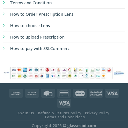
Terms and Condition
How to Order Prescription Lens
How to choose Lens
How to upload Prescription
How to pay with SSLCommerz
About Us
Refund & Returns policy
Privacy Policy
Terms and Conditions
Copyright 2026 ©
glassesbd.com