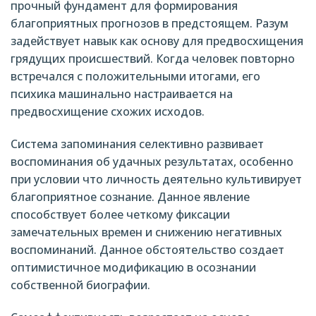
прочный фундамент для формирования
благоприятных прогнозов в предстоящем. Разум
задействует навык как основу для предвосхищения
грядущих происшествий. Когда человек повторно
встречался с положительными итогами, его
психика машинально настраивается на
предвосхищение схожих исходов.
Система запоминания селективно развивает
воспоминания об удачных результатах, особенно
при условии что личность деятельно культивирует
благоприятное сознание. Данное явление
способствует более четкому фиксации
замечательных времен и снижению негативных
воспоминаний. Данное обстоятельство создает
оптимистичное модификацию в осознании
собственной биографии.