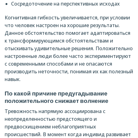
Сосредоточение на перспективных исходах
Когнитивная гибкость увеличивается, при условии
что человек настроен на хорошие результаты.
Данное обстоятельство помогает адаптироваться
к трансформирующимся обстоятельствам и
отыскивать удивительные решения. Положительно
настроенные люди более часто экспериментируют
с современными способами и не опасаются
производить неточности, понимая их как полезный
навык.
По какой причине предугадывание
положительного снижает волнение
Тревожность напрямую ассоциирована с
неопределенностью предстоящего и
предвосхищением неблагоприятных
происшествий. В момент когда индивид развивает