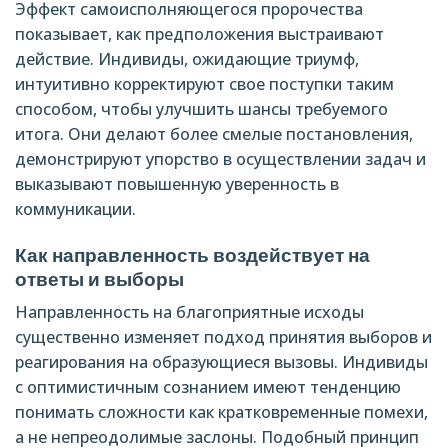
Эффект самоисполняющегося пророчества
показывает, как предположения выстраивают
действие. Индивиды, ожидающие триумф,
интуитивно корректируют свое поступки таким
способом, чтобы улучшить шансы требуемого
итога. Они делают более смелые постановления,
демонстрируют упорство в осуществлении задач и
выказывают повышенную уверенность в
коммуникации.
Как направленность воздействует на
ответы и выборы
Направленность на благоприятные исходы
существенно изменяет подход принятия выборов и
реагирования на образующиеся вызовы. Индивиды
с оптимистичным сознанием имеют тенденцию
понимать сложности как кратковременные помехи,
а не непреодолимые заслоны. Подобный принцип