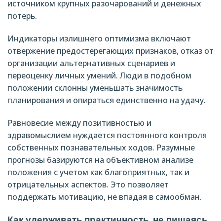
источником крупных разочарований и денежных
потерь.
Индикаторы излишнего оптимизма включают
отвержение предостерегающих признаков, отказ от
организации альтернативных сценариев и
переоценку личных умений. Люди в подобном
положении склонны уменьшать значимость
планирования и опираться единственно на удачу.
Равновесие между позитивностью и
здравомыслием нуждается постоянного контроля
собственных познавательных ходов. Разумные
прогнозы базируются на объективном анализе
положения с учетом как благоприятных, так и
отрицательных аспектов. Это позволяет
поддержать мотивацию, не впадая в самообман.
Как удерживать практичность, не лишаясь