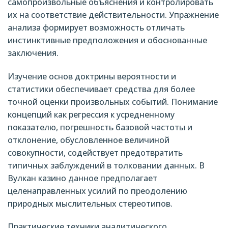
самопроизвольные объяснения и контролировать
их на соответствие действительности. Упражнение
анализа формирует возможность отличать
инстинктивные предположения и обоснованные
заключения.
Изучение основ доктрины вероятности и
статистики обеспечивает средства для более
точной оценки произвольных событий. Понимание
концепций как регрессия к усредненному
показателю, погрешность базовой частоты и
отклонение, обусловленное величиной
совокупности, содействует предотвратить
типичных заблуждений в толковании данных. В
Вулкан казино данное предполагает
целенаправленных усилий по преодолению
природных мыслительных стереотипов.
Практические техники аналитического