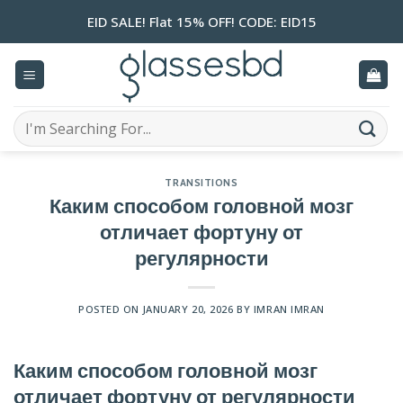
Skip
EID SALE! Flat 15% OFF! CODE: EID15
to
content
Search
for:
TRANSITIONS
Каким способом головной мозг
отличает фортуну от
регулярности
POSTED ON
JANUARY 20, 2026
BY
IMRAN IMRAN
Каким способом головной мозг
отличает фортуну от регулярности