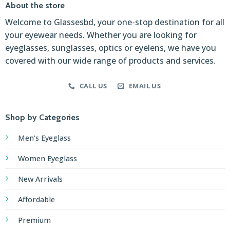
About the store
Welcome to Glassesbd, your one-stop destination for all
your eyewear needs. Whether you are looking for
eyeglasses, sunglasses, optics or eyelens, we have you
covered with our wide range of products and services.
CALL US
EMAIL US
Shop by Categories
Men's Eyeglass
Women Eyeglass
New Arrivals
Affordable
Premium