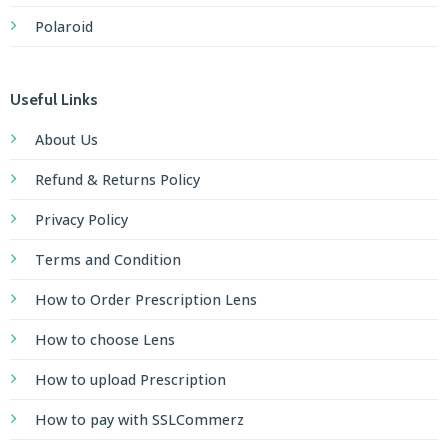
Polaroid
Useful Links
About Us
Refund & Returns Policy
Privacy Policy
Terms and Condition
How to Order Prescription Lens
How to choose Lens
How to upload Prescription
How to pay with SSLCommerz