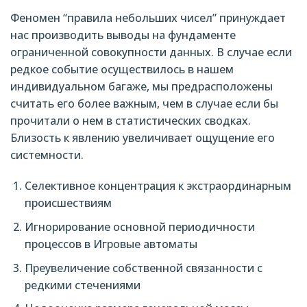
Феномен “правила небольших чисел” принуждает
нас производить выводы на фундаменте
ограниченной совокупности данных. В случае если
редкое событие осуществилось в нашем
индивидуальном багаже, мы предрасположены
считать его более важным, чем в случае если бы
прочитали о нем в статистических сводках.
Близость к явлению увеличивает ощущение его
системности.
Селективное концентрация к экстраординарным
происшествиям
Игнорирование основной периодичности
процессов в Игровые автоматы
Преувеличение собственной связанности с
редкими стечениями