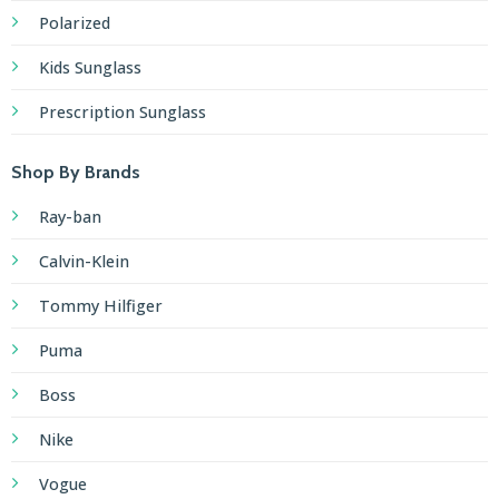
Polarized
Kids Sunglass
Prescription Sunglass
Shop By Brands
Ray-ban
Calvin-Klein
Tommy Hilfiger
Puma
Boss
Nike
Vogue