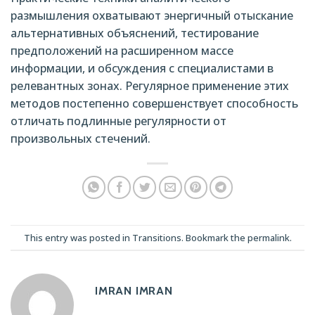
размышления охватывают энергичный отыскание
альтернативных объяснений, тестирование
предположений на расширенном массе
информации, и обсуждения с специалистами в
релевантных зонах. Регулярное применение этих
методов постепенно совершенствует способность
отличать подлинные регулярности от
произвольных стечений.
This entry was posted in
Transitions
. Bookmark the
permalink
.
IMRAN IMRAN