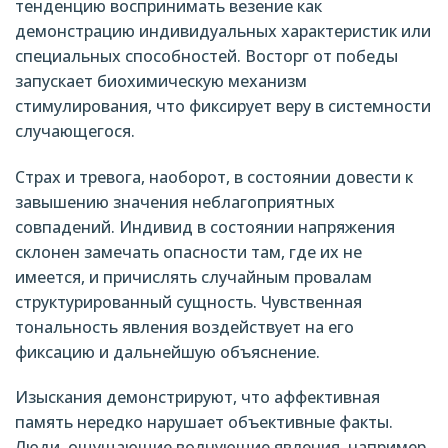
тенденцию воспринимать везение как
демонстрацию индивидуальных характеристик или
специальных способностей. Восторг от победы
запускает биохимическую механизм
стимулирования, что фиксирует веру в системности
случающегося.
Страх и тревога, наоборот, в состоянии довести к
завышению значения неблагоприятных
совпадений. Индивид в состоянии напряжения
склонен замечать опасности там, где их не
имеется, и причислять случайным провалам
структурированный сущность. Чувственная
тональность явления воздействует на его
фиксацию и дальнейшую объяснение.
Изыскания демонстрируют, что аффективная
память нередко нарушает объективные факты.
Люди, ощущающие волнующие явления, например,