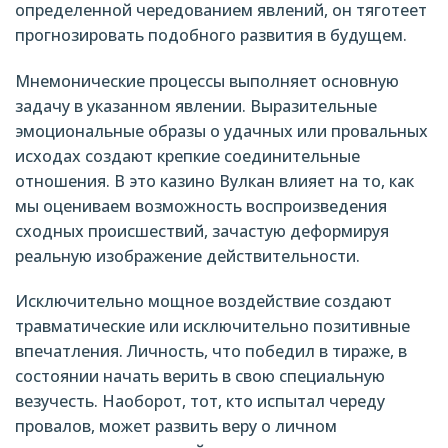
определенной чередованием явлений, он тяготеет
прогнозировать подобного развития в будущем.
Мнемонические процессы выполняет основную
задачу в указанном явлении. Выразительные
эмоциональные образы о удачных или провальных
исходах создают крепкие соединительные
отношения. В это казино Вулкан влияет на то, как
мы оцениваем возможность воспроизведения
сходных происшествий, зачастую деформируя
реальную изображение действительности.
Исключительно мощное воздействие создают
травматические или исключительно позитивные
впечатления. Личность, что победил в тираже, в
состоянии начать верить в свою специальную
везучесть. Наоборот, тот, кто испытал череду
провалов, может развить веру о личном