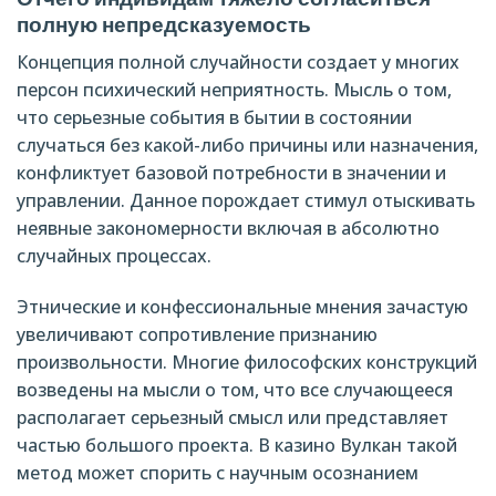
полную непредсказуемость
Концепция полной случайности создает у многих
персон психический неприятность. Мысль о том,
что серьезные события в бытии в состоянии
случаться без какой-либо причины или назначения,
конфликтует базовой потребности в значении и
управлении. Данное порождает стимул отыскивать
неявные закономерности включая в абсолютно
случайных процессах.
Этнические и конфессиональные мнения зачастую
увеличивают сопротивление признанию
произвольности. Многие философских конструкций
возведены на мысли о том, что все случающееся
располагает серьезный смысл или представляет
частью большого проекта. В казино Вулкан такой
метод может спорить с научным осознанием