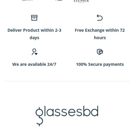
Deliver Product within 2-3
Free Exchange within 72
days
hours
We are available 24/7
100% Secure payments