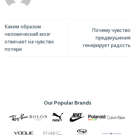
Каким образом
Почему чувство
человеческий мозг
предвкушения
отвечает на чувство
генерирует радость
потери
Our Popular Brands