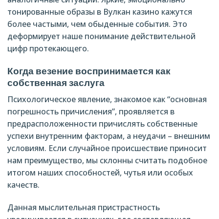
тонированные образы в Вулкан казино кажутся
более частыми, чем обыденные события. Это
деформирует наше понимание действительной
цифр протекающего.
Когда везение воспринимается как
собственная заслуга
Психологическое явление, знакомое как “основная
погрешность причисления”, проявляется в
предрасположенности причислять собственные
успехи внутренним факторам, а неудачи – внешним
условиям. Если случайное происшествие приносит
нам преимущество, мы склонны считать подобное
итогом наших способностей, чутья или особых
качеств.
Данная мыслительная пристрастность