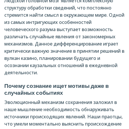
Людской головной мозг является комплексную
структуру обработки сведений, что постоянно
стремится найти смысл в окружающем мире. Одной
из самых интригующих особенностей
человеческого разума выступает возможность
различать случайные явления от закономерных
механизмов. Данное дифференцирование играет
критически важную значение в принятии решений в
вулкан казино
, планировании будущего и
осознании каузальных отношений в ежедневной
деятельности.
Почему сознание ищет мотивы даже в
случайных событиях
Эволюционный механизм сохранения заложил в
наше мышление необходимость обнаруживать
источники происходящих явлений. Наши праотцы,
что умели моментально выяснить происхождение