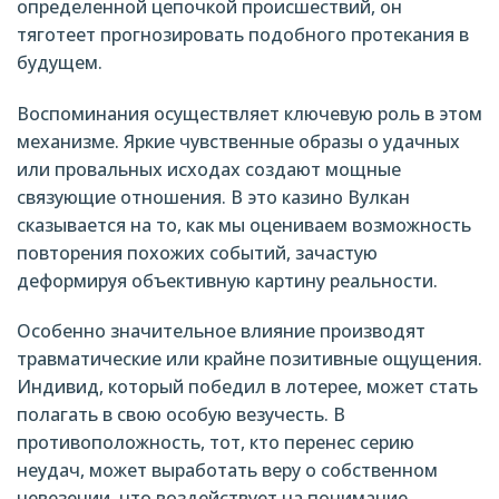
определенной цепочкой происшествий, он
тяготеет прогнозировать подобного протекания в
будущем.
Воспоминания осуществляет ключевую роль в этом
механизме. Яркие чувственные образы о удачных
или провальных исходах создают мощные
связующие отношения. В это казино Вулкан
сказывается на то, как мы оцениваем возможность
повторения похожих событий, зачастую
деформируя объективную картину реальности.
Особенно значительное влияние производят
травматические или крайне позитивные ощущения.
Индивид, который победил в лотерее, может стать
полагать в свою особую везучесть. В
противоположность, тот, кто перенес серию
неудач, может выработать веру о собственном
невезении, что воздействует на понимание