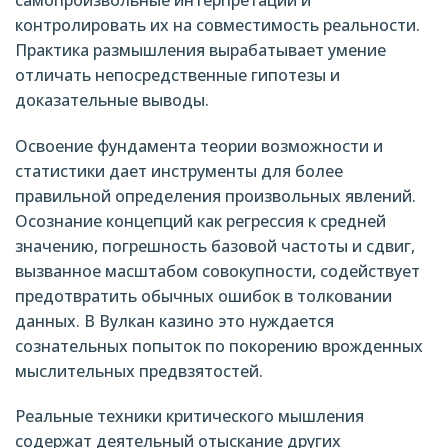
контролировать их на совместимость реальности.
Практика размышления вырабатывает умение
отличать непосредственные гипотезы и
доказательные выводы.
Освоение фундамента теории возможности и
статистики дает инструменты для более
правильной определения произвольных явлений.
Осознание концепций как регрессия к средней
значению, погрешность базовой частоты и сдвиг,
вызванное масштабом совокупности, содействует
предотвратить обычных ошибок в толковании
данных. В Вулкан казино это нуждается
сознательных попыток по покорению врожденных
мыслительных предвзятостей.
Реальные техники критического мышления
содержат деятельный отыскание других