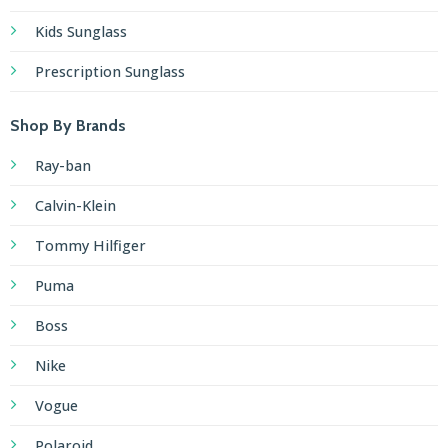
Kids Sunglass
Prescription Sunglass
Shop By Brands
Ray-ban
Calvin-Klein
Tommy Hilfiger
Puma
Boss
Nike
Vogue
Polaroid