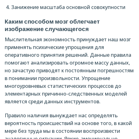
Занижение масштаба основной совокупности
Каким способом мозг облегчает
изображение случающегося
Мыслительная экономность принуждает наш мозг
применять психические упрощения для
оперативного принятия решений. Данные правила
помогают анализировать огромное массу данных,
но зачастую приводят к постоянным погрешностям
в понимании произвольности. Упрощение
многоуровневых статистических процессов до
элементарных причинно-следственных моделей
является среди данных инструментов.
Правило наличия вынуждает нас определять
вероятность происшествий на основе того, в какой
мере без труда мы в состоянии воспроизвести
аналогичные ситуации. Яркие, эмоционально