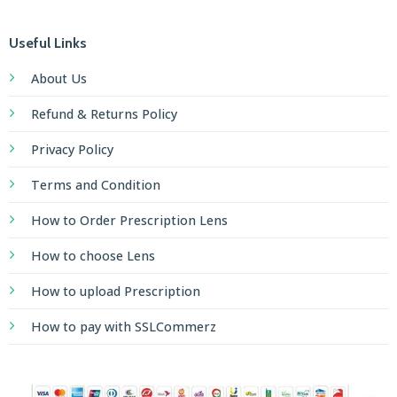
Useful Links
About Us
Refund & Returns Policy
Privacy Policy
Terms and Condition
How to Order Prescription Lens
How to choose Lens
How to upload Prescription
How to pay with SSLCommerz