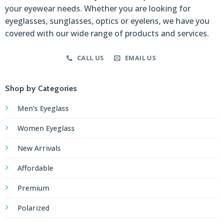
your eyewear needs. Whether you are looking for
eyeglasses, sunglasses, optics or eyelens, we have you
covered with our wide range of products and services.
CALL US
EMAIL US
Shop by Categories
Men's Eyeglass
Women Eyeglass
New Arrivals
Affordable
Premium
Polarized