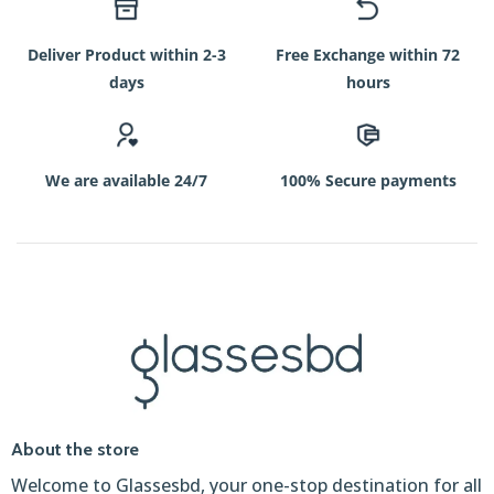
Deliver Product within 2-3
Free Exchange within 72
days
hours
We are available 24/7
100% Secure payments
About the store
Welcome to Glassesbd, your one-stop destination for all