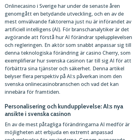
Onlinecasino i Sverige har under de senaste åren
genomgått en betydande utveckling, och en av de
mest omvälvande faktorerna just nu är införandet av
artificiell intelligens (AI). För branschanalytiker är det
avgörande att förstå hur AI förändrar spelupplevelsen
och regleringen. En aktör som snabbt anpassar sig till
denna teknologiska förändring är
casino Cherry
, som
exemplifierar hur svenska casinon tar till sig AI för att
förbättra sina tjänster och säkerhet. Denna artikel
belyser flera perspektiv på AI:s påverkan inom den
svenska onlinecasinobranschen och vad det kan
innebära för framtiden.
Personalisering och kundupplevelse: AI:s nya
ansikte i svenska casinon
En av de mest påtagliga förändringarna AI medför är
möjligheten att erbjuda en extremt anpassad
spelupplevelse för användarna. Genom avancerade