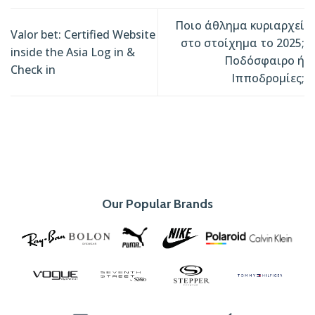
Ποιο άθλημα κυριαρχεί
Valor bet: Certified Website
στο στοίχημα το 2025;
inside the Asia Log in &
Ποδόσφαιρο ή
Check in
Ιπποδρομίες;
Our Popular Brands