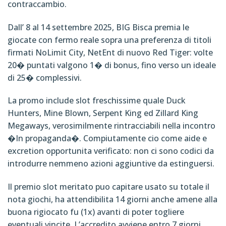
contraccambio.
Dall’ 8 al 14 settembre 2025, BIG Bisca premia le
giocate con fermo reale sopra una preferenza di titoli
firmati NoLimit City, NetEnt di nuovo Red Tiger: volte
20� puntati valgono 1� di bonus, fino verso un ideale
di 25� complessivi.
La promo include slot freschissime quale Duck
Hunters, Mine Blown, Serpent King ed Zillard King
Megaways, verosimilmente rintracciabili nella incontro
�In propaganda�. Compiutamente cio come aide e
excretion opportunita verificato: non ci sono codici da
introdurre nemmeno azioni aggiuntive da estinguersi.
Il premio slot meritato puo capitare usato su totale il
nota giochi, ha attendibilita 14 giorni anche amene alla
buona rigiocato fu (1x) avanti di poter togliere
eventuali vincite. L’accredito avviene entro 7 giorni