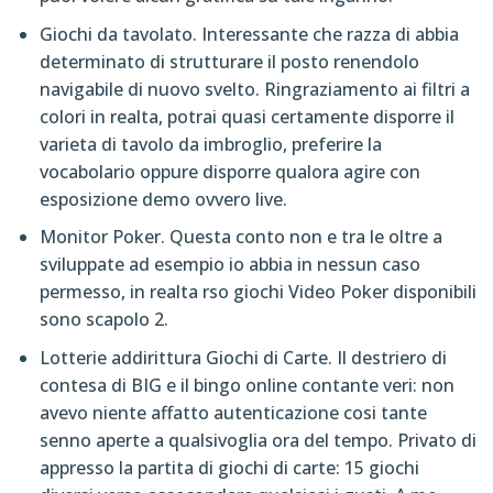
Giochi da tavolato. Interessante che razza di abbia
determinato di strutturare il posto renendolo
navigabile di nuovo svelto. Ringraziamento ai filtri a
colori in realta, potrai quasi certamente disporre il
varieta di tavolo da imbroglio, preferire la
vocabolario oppure disporre qualora agire con
esposizione demo ovvero live.
Monitor Poker. Questa conto non e tra le oltre a
sviluppate ad esempio io abbia in nessun caso
permesso, in realta rso giochi Video Poker disponibili
sono scapolo 2.
Lotterie addirittura Giochi di Carte. Il destriero di
contesa di BIG e il bingo online contante veri: non
avevo niente affatto autenticazione cosi tante
senno aperte a qualsivoglia ora del tempo. Privato di
appresso la partita di giochi di carte: 15 giochi