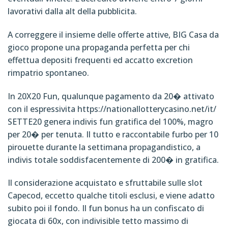
lavorativi dalla alt della pubblicita.
A correggere il insieme delle offerte attive, BIG Casa da
gioco propone una propaganda perfetta per chi
effettua depositi frequenti ed accatto excretion
rimpatrio spontaneo.
In 20X20 Fun, qualunque pagamento da 20� attivato
con il espressivita
https://nationallotterycasino.net/it/
SETTE20 genera indivis fun gratifica del 100%, magro
per 20� per tenuta. Il tutto e raccontabile furbo per 10
pirouette durante la settimana propagandistico, a
indivis totale soddisfacentemente di 200� in gratifica.
Il considerazione acquistato e sfruttabile sulle slot
Capecod, eccetto qualche titoli esclusi, e viene adatto
subito poi il fondo. Il fun bonus ha un confiscato di
giocata di 60x, con indivisible tetto massimo di