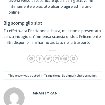
diversi verso assecondare qualsiasi i gusti. A me
intimamente e piaciuto alcuno agire ad Taluno
online.
Big scompiglio slot
Fu effettuata l’iscrizione al bisca, mi sinon e presentata
senza indugio un’immensa scansia di slot. Felicemente
i filtri disponibili mi hanno aiutato nella trasporto.
This entry was posted in
Transitions
. Bookmark the
permalink
.
IMRAN IMRAN