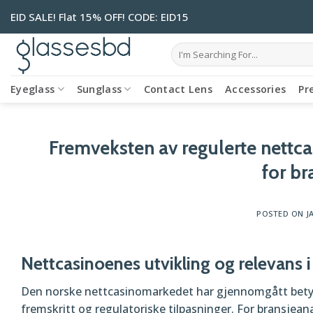
Skip
EID SALE! Flat 15% OFF! CODE: EID15
to
content
Search
for:
Eyeglass
Sunglass
Contact Lens
Accessories
Pr
Fremveksten av regulerte nettca
for br
POSTED ON
J
Nettcasinoenes utvikling og relevans 
Den norske nettcasinomarkedet har gjennomgått betyde
fremskritt og regulatoriske tilpasninger. For bransjeana