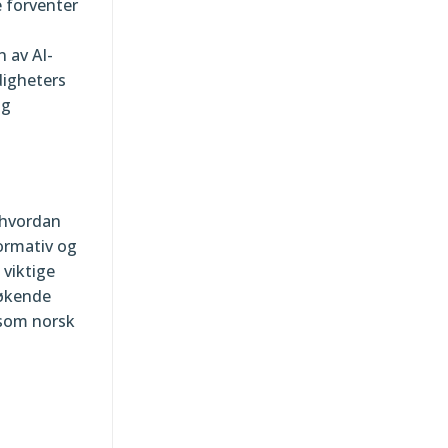
e forventer
 av AI-
digheters
og
r hvordan
ormativ og
 viktige
 økende
 som norsk