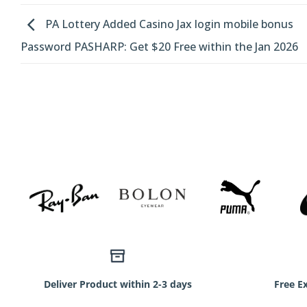
PA Lottery Added Casino Jax login mobile bonus
Password PASHARP: Get $20 Free within the Jan 2026
Deliver Product within 2-3 days
Free E