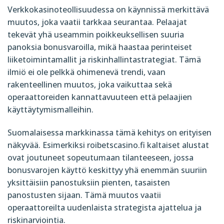
Verkkokasinoteollisuudessa on käynnissä merkittävä
muutos, joka vaatii tarkkaa seurantaa. Pelaajat
tekevät yhä useammin poikkeuksellisen suuria
panoksia bonusvaroilla, mikä haastaa perinteiset
liiketoimintamallit ja riskinhallintastrategiat. Tämä
ilmiö ei ole pelkkä ohimenevä trendi, vaan
rakenteellinen muutos, joka vaikuttaa sekä
operaattoreiden kannattavuuteen että pelaajien
käyttäytymismalleihin.
Suomalaisessa markkinassa tämä kehitys on erityisen
näkyvää. Esimerkiksi
roibetscasino.fi
kaltaiset alustat
ovat joutuneet sopeutumaan tilanteeseen, jossa
bonusvarojen käyttö keskittyy yhä enemmän suuriin
yksittäisiin panostuksiin pienten, tasaisten
panostusten sijaan. Tämä muutos vaatii
operaattoreilta uudenlaista strategista ajattelua ja
riskinarviointia.