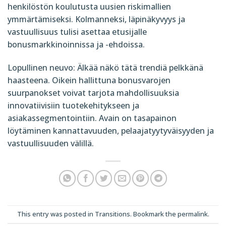
henkilöstön koulutusta uusien riskimallien
ymmärtämiseksi. Kolmanneksi, läpinäkyvyys ja
vastuullisuus tulisi asettaa etusijalle
bonusmarkkinoinnissa ja -ehdoissa.
Lopullinen neuvo: Älkää näkö tätä trendiä pelkkänä
haasteena. Oikein hallittuna bonusvarojen
suurpanokset voivat tarjota mahdollisuuksia
innovatiivisiin tuotekehitykseen ja
asiakassegmentointiin. Avain on tasapainon
löytäminen kannattavuuden, pelaajatyytyväisyyden ja
vastuullisuuden välillä.
This entry was posted in
Transitions
. Bookmark the
permalink
.