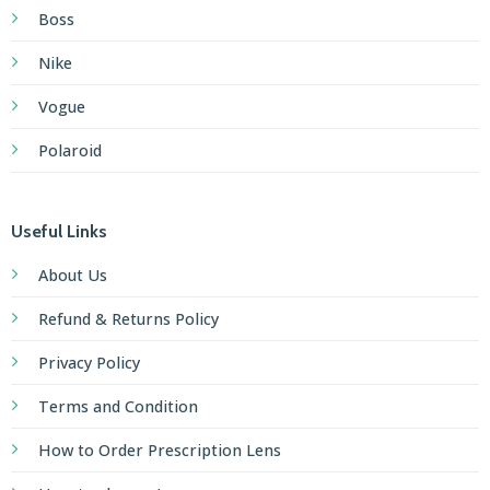
Boss
Nike
Vogue
Polaroid
Useful Links
About Us
Refund & Returns Policy
Privacy Policy
Terms and Condition
How to Order Prescription Lens