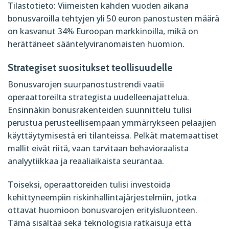
Tilastotieto: Viimeisten kahden vuoden aikana
bonusvaroilla tehtyjen yli 50 euron panostusten määrä
on kasvanut 34% Euroopan markkinoilla, mikä on
herättäneet sääntelyviranomaisten huomion.
Strategiset suositukset teollisuudelle
Bonusvarojen suurpanostustrendi vaatii
operaattoreilta strategista uudelleenajattelua.
Ensinnäkin bonusrakenteiden suunnittelu tulisi
perustua perusteellisempaan ymmärrykseen pelaajien
käyttäytymisestä eri tilanteissa. Pelkät matemaattiset
mallit eivät riitä, vaan tarvitaan behavioraalista
analyytiikkaa ja reaaliaikaista seurantaa.
Toiseksi, operaattoreiden tulisi investoida
kehittyneempiin riskinhallintajärjestelmiin, jotka
ottavat huomioon bonusvarojen erityisluonteen.
Tämä sisältää sekä teknologisia ratkaisuja että