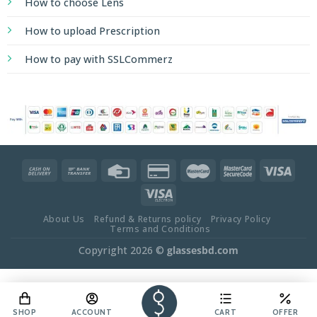
How to choose Lens
How to upload Prescription
How to pay with SSLCommerz
About Us
Refund & Returns policy
Privacy Policy
Terms and Conditions
Copyright 2026 ©
glassesbd.com
SHOP
ACCOUNT
CART
OFFER