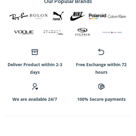
Our Popular Brands
Deliver Product within 2-3
Free Exchange within 72
days
hours
We are available 24/7
100% Secure payments