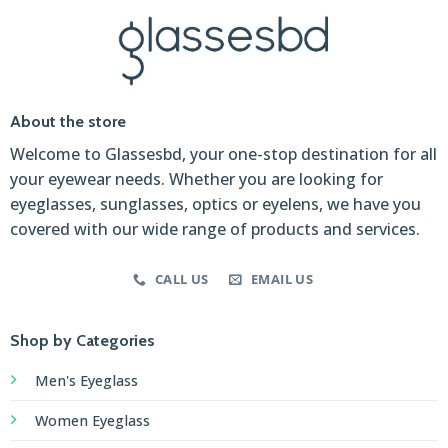
About the store
Welcome to Glassesbd, your one-stop destination for all
your eyewear needs. Whether you are looking for
eyeglasses, sunglasses, optics or eyelens, we have you
covered with our wide range of products and services.
CALL US
EMAIL US
Shop by Categories
Men's Eyeglass
Women Eyeglass