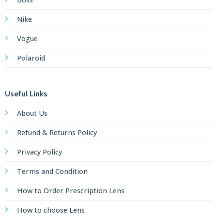
Nike
Vogue
Polaroid
Useful Links
About Us
Refund & Returns Policy
Privacy Policy
Terms and Condition
How to Order Prescription Lens
How to choose Lens