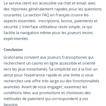
Le service client est accessible via chat et email, avec
des réponses généralement rapides pour les questions
courantes. La section FAQ en français couvre les
aspects essentiels : inscriptions, bonus, paiements et
sécurité. L’interface utilisateur reste simple, ce qui
facilite la navigation même pour les joueurs moins
expérimentés.
Conclusion
Gratorama convient aux joueurs francophones qui
recherchent un casino en ligne accessible et orienté
vers les jeux instantanés. Sa simplicité est à la fois un
atout pour l’expérience rapide et une limite si vous
recherchez une offre très large ou des fonctionnalités
avancées. Avant de vous engager, examinez les
conditions liées aux promotions et choisissez des
méthodes de paiement qui correspondent à vos
besoins.