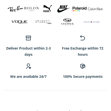
Deliver Product within 2-3
Free Exchange within 72
days
hours
We are available 24/7
100% Secure payments