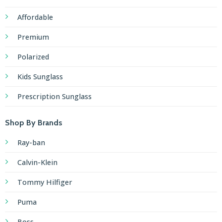
Affordable
Premium
Polarized
Kids Sunglass
Prescription Sunglass
Shop By Brands
Ray-ban
Calvin-Klein
Tommy Hilfiger
Puma
Boss