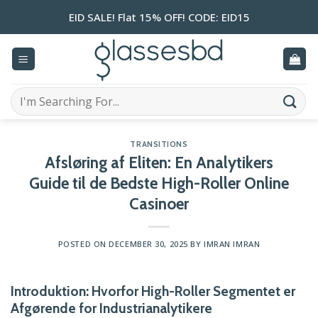
Skip
EID SALE! Flat 15% OFF! CODE: EID15
to
content
Search
for:
TRANSITIONS
Afsløring af Eliten: En Analytikers
Guide til de Bedste High-Roller Online
Casinoer
POSTED ON
DECEMBER 30, 2025
BY
IMRAN IMRAN
Introduktion: Hvorfor High-Roller Segmentet er
Afgørende for Industrianalytikere