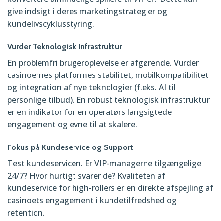
give indsigt i deres marketingstrategier og
kundelivscyklusstyring.
Vurder Teknologisk Infrastruktur
En problemfri brugeroplevelse er afgørende. Vurder
casinoernes platformes stabilitet, mobilkompatibilitet
og integration af nye teknologier (f.eks. AI til
personlige tilbud). En robust teknologisk infrastruktur
er en indikator for en operatørs langsigtede
engagement og evne til at skalere.
Fokus på Kundeservice og Support
Test kundeservicen. Er VIP-managerne tilgængelige
24/7? Hvor hurtigt svarer de? Kvaliteten af
kundeservice for high-rollers er en direkte afspejling af
casinoets engagement i kundetilfredshed og
retention.