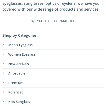
eyeglasses, sunglasses, optics or eyelens, we have you
covered with our wide range of products and services.
CALL US
EMAIL US
Shop by Categories
Men's Eyeglass
Women Eyeglass
New Arrivals
Affordable
Premium
Polarized
Kids Sunglass