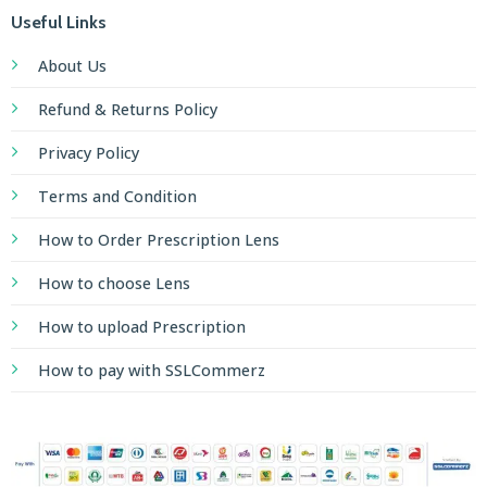
Useful Links
About Us
Refund & Returns Policy
Privacy Policy
Terms and Condition
How to Order Prescription Lens
How to choose Lens
How to upload Prescription
How to pay with SSLCommerz