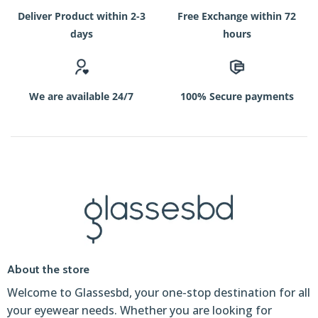
Deliver Product within 2-3
Free Exchange within 72
days
hours
We are available 24/7
100% Secure payments
About the store
Welcome to Glassesbd, your one-stop destination for all
your eyewear needs. Whether you are looking for