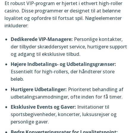
Et robust VIP-program er hjertet i ethvert high-roller
casino. Disse programmer er designet til at belønne
loyalitet og opfordre til fortsat spil. Nøgleelementer
inkluderer:
Dedikerede VIP-Managere:
Personlige kontakter,
der tilbyder skræddersyet service, hurtigere support
og adgang til eksklusive tilbud.
Højere Indbetalings- og Udbetalingsgrænser:
Essentielt for high-rollers, der håndterer store
beløb.
Hurtigere Udbetalinger:
Prioriteret behandling af
udbetalingsanmodninger, ofte inden for få timer.
Eksklusive Events og Gaver:
Invitationer til
sportsbegivenheder, koncerter, luksusrejser og
personlige gaver.
Bedre Konverteringsrater for Loyalitetspoint: