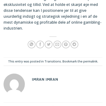
eksklusivitet og tillid. Ved at holde et skarpt øje med
disse tendenser kan I positionere jer til at give
uvurderlig indsigt og strategisk vejledning i en af de
mest dynamiske og profitable dele af online gambling-
industrien.
This entry was posted in
Transitions
. Bookmark the
permalink
.
IMRAN IMRAN