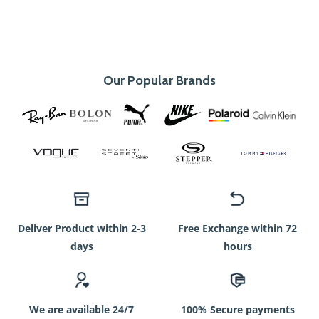
Our Popular Brands
Deliver Product within 2-3
Free Exchange within 72
days
hours
We are available 24/7
100% Secure payments