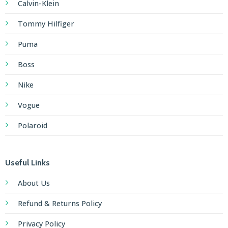
Calvin-Klein
Tommy Hilfiger
Puma
Boss
Nike
Vogue
Polaroid
Useful Links
About Us
Refund & Returns Policy
Privacy Policy