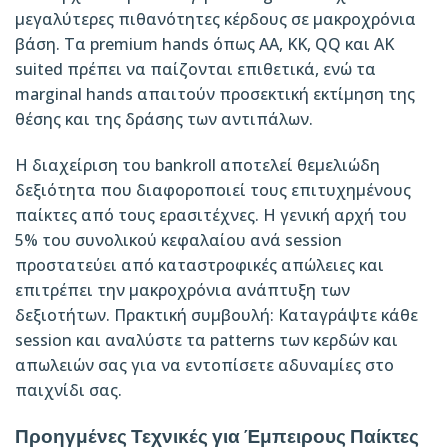
μεγαλύτερες πιθανότητες κέρδους σε μακροχρόνια
βάση. Τα premium hands όπως AA, KK, QQ και AK
suited πρέπει να παίζονται επιθετικά, ενώ τα
marginal hands απαιτούν προσεκτική εκτίμηση της
θέσης και της δράσης των αντιπάλων.
Η διαχείριση του bankroll αποτελεί θεμελιώδη
δεξιότητα που διαφοροποιεί τους επιτυχημένους
παίκτες από τους ερασιτέχνες. Η γενική αρχή του
5% του συνολικού κεφαλαίου ανά session
προστατεύει από καταστροφικές απώλειες και
επιτρέπει την μακροχρόνια ανάπτυξη των
δεξιοτήτων. Πρακτική συμβουλή: Καταγράψτε κάθε
session και αναλύστε τα patterns των κερδών και
απωλειών σας για να εντοπίσετε αδυναμίες στο
παιχνίδι σας.
Προηγμένες Τεχνικές για Έμπειρους Παίκτες