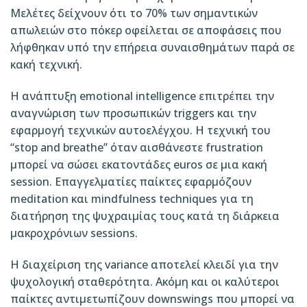
Μελέτες δείχνουν ότι το 70% των σημαντικών
απωλειών στο πόκερ οφείλεται σε αποφάσεις που
λήφθηκαν υπό την επήρεια συναισθημάτων παρά σε
κακή τεχνική.
Η ανάπτυξη emotional intelligence επιτρέπει την
αναγνώριση των προσωπικών triggers και την
εφαρμογή τεχνικών αυτοελέγχου. Η τεχνική του
“stop and breathe” όταν αισθάνεστε frustration
μπορεί να σώσει εκατοντάδες euros σε μια κακή
session. Επαγγελματίες παίκτες εφαρμόζουν
meditation και mindfulness techniques για τη
διατήρηση της ψυχραιμίας τους κατά τη διάρκεια
μακροχρόνιων sessions.
Η διαχείριση της variance αποτελεί κλειδί για την
ψυχολογική σταθερότητα. Ακόμη και οι καλύτεροι
παίκτες αντιμετωπίζουν downswings που μπορεί να