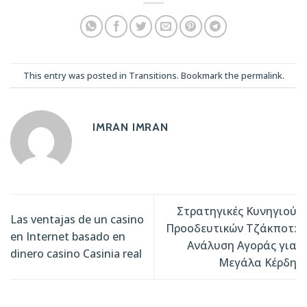
This entry was posted in
Transitions
. Bookmark the
permalink
.
IMRAN IMRAN
Στρατηγικές Κυνηγιού
Las ventajas de un casino
Προοδευτικών Τζάκποτ:
en Internet basado en
Ανάλυση Αγοράς για
dinero casino Casinia real
Μεγάλα Κέρδη