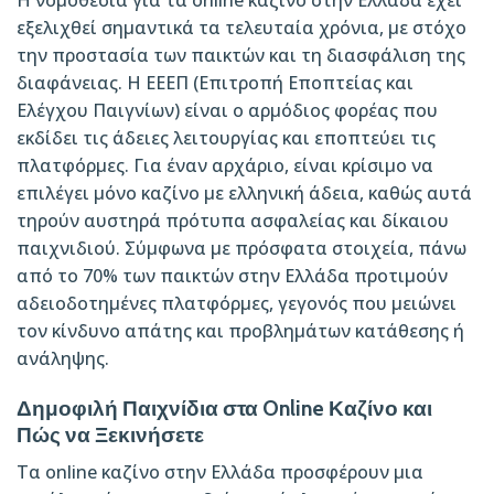
εξελιχθεί σημαντικά τα τελευταία χρόνια, με στόχο
την προστασία των παικτών και τη διασφάλιση της
διαφάνειας. Η ΕΕΕΠ (Επιτροπή Εποπτείας και
Ελέγχου Παιγνίων) είναι ο αρμόδιος φορέας που
εκδίδει τις άδειες λειτουργίας και εποπτεύει τις
πλατφόρμες. Για έναν αρχάριο, είναι κρίσιμο να
επιλέγει μόνο καζίνο με ελληνική άδεια, καθώς αυτά
τηρούν αυστηρά πρότυπα ασφαλείας και δίκαιου
παιχνιδιού. Σύμφωνα με πρόσφατα στοιχεία, πάνω
από το 70% των παικτών στην Ελλάδα προτιμούν
αδειοδοτημένες πλατφόρμες, γεγονός που μειώνει
τον κίνδυνο απάτης και προβλημάτων κατάθεσης ή
ανάληψης.
Δημοφιλή Παιχνίδια στα Online Καζίνο και
Πώς να Ξεκινήσετε
Τα online καζίνο στην Ελλάδα προσφέρουν μια