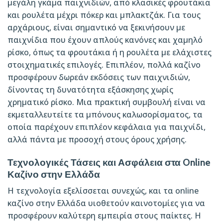
μεγάλη γκάμα παιχνιδιών, από κλασικές φρουτάκια
και ρουλέτα μέχρι πόκερ και μπλακτζάκ. Για τους
αρχάριους, είναι σημαντικό να ξεκινήσουν με
παιχνίδια που έχουν απλούς κανόνες και χαμηλό
ρίσκο, όπως τα φρουτάκια ή η ρουλέτα με ελάχιστες
στοιχηματικές επιλογές. Επιπλέον, πολλά καζίνο
προσφέρουν δωρεάν εκδόσεις των παιχνιδιών,
δίνοντας τη δυνατότητα εξάσκησης χωρίς
χρηματικό ρίσκο. Μια πρακτική συμβουλή είναι να
εκμεταλλευτείτε τα μπόνους καλωσορίσματος, τα
οποία παρέχουν επιπλέον κεφάλαια για παιχνίδι,
αλλά πάντα με προσοχή στους όρους χρήσης.
Τεχνολογικές Τάσεις και Ασφάλεια στα Online
Καζίνο στην Ελλάδα
Η τεχνολογία εξελίσσεται συνεχώς, και τα online
καζίνο στην Ελλάδα υιοθετούν καινοτομίες για να
προσφέρουν καλύτερη εμπειρία στους παίκτες. Η