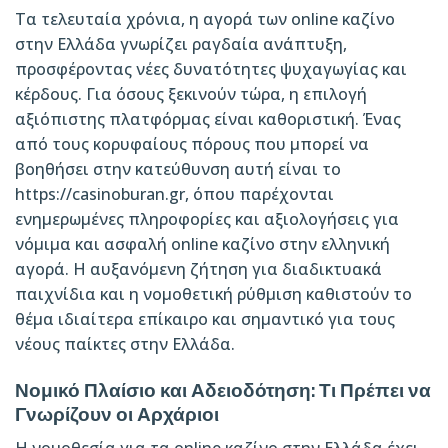
Τα τελευταία χρόνια, η αγορά των online καζίνο
στην Ελλάδα γνωρίζει ραγδαία ανάπτυξη,
προσφέροντας νέες δυνατότητες ψυχαγωγίας και
κέρδους. Για όσους ξεκινούν τώρα, η επιλογή
αξιόπιστης πλατφόρμας είναι καθοριστική. Ένας
από τους κορυφαίους πόρους που μπορεί να
βοηθήσει στην κατεύθυνση αυτή είναι το
https://casinoburan.gr
, όπου παρέχονται
ενημερωμένες πληροφορίες και αξιολογήσεις για
νόμιμα και ασφαλή online καζίνο στην ελληνική
αγορά. Η αυξανόμενη ζήτηση για διαδικτυακά
παιχνίδια και η νομοθετική ρύθμιση καθιστούν το
θέμα ιδιαίτερα επίκαιρο και σημαντικό για τους
νέους παίκτες στην Ελλάδα.
Νομικό Πλαίσιο και Αδειοδότηση: Τι Πρέπει να
Γνωρίζουν οι Αρχάριοι
Η νομοθεσία για τα online καζίνο στην Ελλάδα έχει