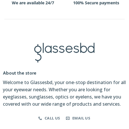
We are available 24/7
100% Secure payments
About the store
Welcome to Glassesbd, your one-stop destination for all
your eyewear needs. Whether you are looking for
eyeglasses, sunglasses, optics or eyelens, we have you
covered with our wide range of products and services.
CALL US
EMAIL US