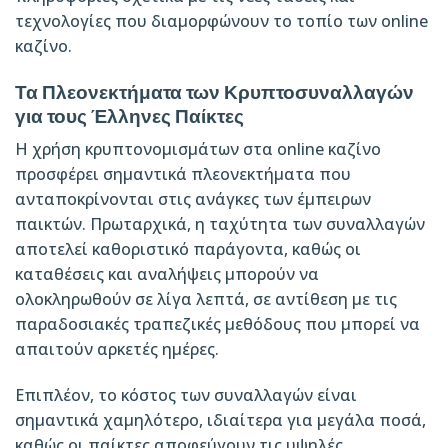
τεχνολογίες που διαμορφώνουν το τοπίο των online
καζίνο.
Τα Πλεονεκτήματα των Κρυπτοσυναλλαγών
για τους Έλληνες Παίκτες
Η χρήση κρυπτονομισμάτων στα online καζίνο
προσφέρει σημαντικά πλεονεκτήματα που
ανταποκρίνονται στις ανάγκες των έμπειρων
παικτών. Πρωταρχικά, η ταχύτητα των συναλλαγών
αποτελεί καθοριστικό παράγοντα, καθώς οι
καταθέσεις και αναλήψεις μπορούν να
ολοκληρωθούν σε λίγα λεπτά, σε αντίθεση με τις
παραδοσιακές τραπεζικές μεθόδους που μπορεί να
απαιτούν αρκετές ημέρες.
Επιπλέον, το κόστος των συναλλαγών είναι
σημαντικά χαμηλότερο, ιδιαίτερα για μεγάλα ποσά,
καθώς οι παίκτες αποφεύγουν τις υψηλές