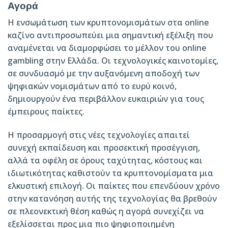
Αγορά
Η ενσωμάτωση των κρυπτονομισμάτων στα online
καζίνο αντιπροσωπεύει μια σημαντική εξέλιξη που
αναμένεται να διαμορφώσει το μέλλον του online
gambling στην Ελλάδα. Οι τεχνολογικές καινοτομίες,
σε συνδυασμό με την αυξανόμενη αποδοχή των
ψηφιακών νομισμάτων από το ευρύ κοινό,
δημιουργούν ένα περιβάλλον ευκαιριών για τους
έμπειρους παίκτες.
Η προσαρμογή στις νέες τεχνολογίες απαιτεί
συνεχή εκπαίδευση και προσεκτική προσέγγιση,
αλλά τα οφέλη σε όρους ταχύτητας, κόστους και
ιδιωτικότητας καθιστούν τα κρυπτονομίσματα μια
ελκυστική επιλογή. Οι παίκτες που επενδύουν χρόνο
στην κατανόηση αυτής της τεχνολογίας θα βρεθούν
σε πλεονεκτική θέση καθώς η αγορά συνεχίζει να
εξελίσσεται προς μια πιο ψηφιοποιημένη