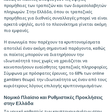
προμήθειες των τραπεζών και των διαμεσολαβητών
πληρωμών. Στην Ελλάδα, όπου οι τραπεζικές
προμήθειες για διεθνείς συναλλαγές μπορεί να είναι
αρκετά υψηλές, αυτό το πλεονέκτημα γίνεται ακόμη
πιο εμφανές.
Η ανωνυμία που παρέχουν τα κρυπτονομίσματα
αποτελεί έναν ακόμη σημαντικό παράγοντα, καθώς
οι παίκτες μπορούν να διατηρήσουν την
ιδιωτικότητά τους χωρίς να χρειάζεται να
κοινοποιήσουν ευαίσθητες τραπεζικές πληροφορίες.
Σύμφωνα με πρόσφατες έρευνες, το 68% των online
gamblers θεωρεί την ιδιωτικότητα ως έναν από τους
κυριότερους λόγους επιλογής κρυπτονομισμάτων.
Νομικό Πλαίσιο και Ρυθμιστικές Προκλήσεις
στην Ελλάδα
Το νομικό καθεστώς των κρυπτονομισμάτων στην