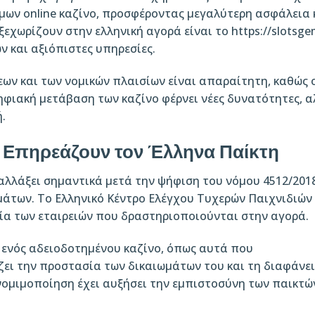
ιμων online καζίνο, προσφέροντας μεγαλύτερη ασφάλεια 
ξεχωρίζουν στην ελληνική αγορά είναι το
https://slotsge
ν και αξιόπιστες υπηρεσίες.
εων και των νομικών πλαισίων είναι απαραίτητη, καθώς 
ψηφιακή μετάβαση των καζίνο φέρνει νέες δυνατότητες, α
.
υ Επηρεάζουν τον Έλληνα Παίκτη
 αλλάξει σημαντικά μετά την ψήφιση του νόμου 4512/2018
ημάτων. Το Ελληνικό Κέντρο Ελέγχου Τυχερών Παιχνιδιών
εία των εταιρειών που δραστηριοποιούνται στην αγορά.
γή ενός αδειοδοτημένου καζίνο, όπως αυτά που
ει την προστασία των δικαιωμάτων του και τη διαφάνει
νομιμοποίηση έχει αυξήσει την εμπιστοσύνη των παικτώ