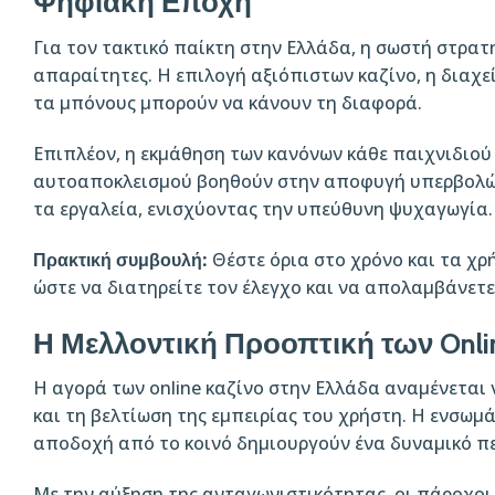
Ψηφιακή Εποχή
Για τον τακτικό παίκτη στην Ελλάδα, η σωστή στρατη
απαραίτητες. Η επιλογή αξιόπιστων καζίνο, η διαχε
τα μπόνους μπορούν να κάνουν τη διαφορά.
Επιπλέον, η εκμάθηση των κανόνων κάθε παιχνιδιού 
αυτοαποκλεισμού βοηθούν στην αποφυγή υπερβολών
τα εργαλεία, ενισχύοντας την υπεύθυνη ψυχαγωγία.
Πρακτική συμβουλή:
Θέστε όρια στο χρόνο και τα χρ
ώστε να διατηρείτε τον έλεγχο και να απολαμβάνετε
Η Μελλοντική Προοπτική των Onli
Η αγορά των online καζίνο στην Ελλάδα αναμένεται 
και τη βελτίωση της εμπειρίας του χρήστη. Η ενσωμ
αποδοχή από το κοινό δημιουργούν ένα δυναμικό πε
Με την αύξηση της ανταγωνιστικότητας, οι πάροχοι 