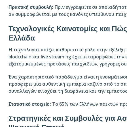
Πρακτική συμβουλή:
Πριν εγγραφείτε σε οποιαδήποτε
αν συμμορφώνεται με τους κανόνες υπεύθυνου παιχ
Τεχνολογικές Καινοτομίες και Πώ
Ελλάδα
Η τεχνολογία παίζει καθοριστικό ρόλο στην εξέλιξη 
blockchain και live streaming έχει μεταμορφώσει τ
εξατομικευμένες προτάσεις παιχνιδιών, γρήγορες σ
Ένα χαρακτηριστικό παράδειγμα είναι η ενσωμάτωση 
προσφέρει μια αυθεντική εμπειρία καζίνο από το σπί
συναλλαγών ενισχύει τη διαφάνεια και την εμπιστο
Στατιστικό στοιχείο:
Το 65% των Ελλήνων παικτών προτ
Στρατηγικές και Συμβουλές για Α