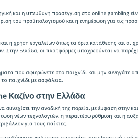
γική και η υπεύθυνη προσέγγιση στο online gambling είν
ίριση του προϋπολογισμού και η ενημέρωση για τις προσ
και η χρήση εργαλείων όπως τα όρια κατάθεσης και οι χ
. Στην Ελλάδα, οι πλατφόρμες υποχρεούνται να παρέχ
ήματα που αφιερώνετε στο παιχνίδι και μην κυνηγάτε απ
 το παιχνίδι με ασφάλεια.
ne Καζίνο στην Ελλάδα
να συνεχίσει την ανοδική της πορεία, με έμφαση στην κα
άτωση νέων τεχνολογιών, η περαιτέρω ρύθμιση και η αυξ
ριβάλλον για τους παίκτες.
επενδύουν σε καλύτερες υπηρεσίες, πιο ελκυστικά μπόν