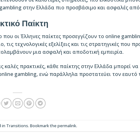
gambling στην Ελλάδα πιο προσβάσιμο και ασφαλές από
ακτικό Παίκτη
που οι Έλληνες παίκτες προσεγγίζουν το online gamblin
ο, τις τεχνολογικές εξελίξεις και τις στρατηγικές που π
πολαμβάνουν μια ασφαλή και αποδοτική εμπειρία.
 καλές πρακτικές, κάθε παίκτης στην Ελλάδα μπορεί να
online gambling, ενώ παράλληλα προστατεύει τον εαυτό
d in
Transitions
. Bookmark the
permalink
.