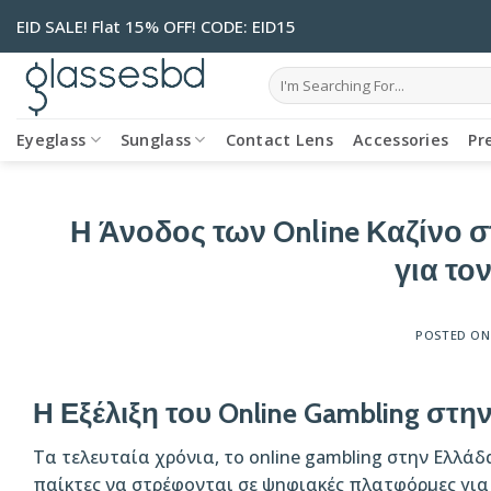
Skip
EID SALE! Flat 15% OFF! CODE: EID15
to
content
Search
for:
Eyeglass
Sunglass
Contact Lens
Accessories
Pr
Η Άνοδος των Online Καζίνο σ
για το
POSTED O
Η Εξέλιξη του Online Gambling στη
Τα τελευταία χρόνια, το online gambling στην Ελλάδ
παίκτες να στρέφονται σε ψηφιακές πλατφόρμες για 