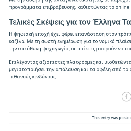
προγράμματα επιβράβευσης, καθιστώντας το online 
Τελικές Σκέψεις για τον Έλληνα Τ
Η ψηφιακή εποχή έχει φέρει επανάσταση στον τρόπο 
καζίνο. Με τη σωστή ενημέρωση για το νομικό πλαίσι
την υπεύθυνη ψυχαγωγία, οι παίκτες μπορούν να α
Επιλέγοντας αξιόπιστες πλατφόρμες και υιοθετώντας
μεγιστοποιήσει την απόλαυση και τα οφέλη από το 
πιθανούς κινδύνους.
This entry was poste