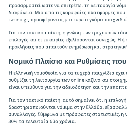
προσαρμοστεί ώστε να επιτρέπει τη λειτουργία νόμ
διαφάνεια. Μια από τις κορυφαίες πλατφόρμες που 
casino.gr
, προσφέροντας μια ευρεία γκάμα παιχνιδιώ
Για τον τακτικό παίκτη, η γνώση των τρεχουσών τάσ
επιλογές και οι ευκαιρίες εξελίσσονται συνεχώς. Η 
προκλήσεις που απαιτούν ενημέρωση και στρατηγική
Νομικό Πλαίσιο και Ρυθμίσεις πο
Η ελληνική νομοθεσία για τα τυχερά παιχνίδια έχει
ρυθμίζει τη λειτουργία των online καζίνο και στοιχ
είναι υπεύθυνο για την αδειοδότηση και την εποπτ
Για τον τακτικό παίκτη, αυτό σημαίνει ότι η επιλο
δραστηριοποιούνται νόμιμα στην Ελλάδα, εξασφαλίζ
συναλλαγές. Σύμφωνα με πρόσφατες στατιστικές, η 
30% τα τελευταία δύο χρόνια.