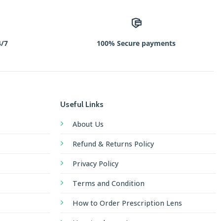
4/7
100% Secure payments
Useful Links
About Us
Refund & Returns Policy
Privacy Policy
Terms and Condition
How to Order Prescription Lens