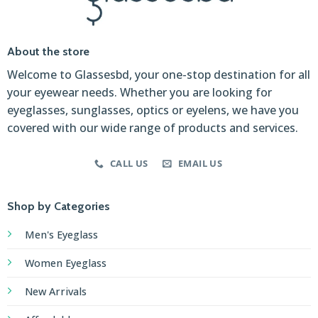
About the store
Welcome to Glassesbd, your one-stop destination for all
your eyewear needs. Whether you are looking for
eyeglasses, sunglasses, optics or eyelens, we have you
covered with our wide range of products and services.
CALL US
EMAIL US
Shop by Categories
Men's Eyeglass
Women Eyeglass
New Arrivals