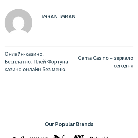
IMRAN IMRAN
Онлайн-казино.
Gama Casino – зеркало
Бесплатно. Плей Фортуна
сегодня
казино онлайн Без меню.
Our Popular Brands