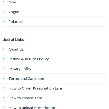
Nike
Vogue
Polaroid
Useful Links
About Us
Refund & Returns Policy
Privacy Policy
Terms and Condition
How to Order Prescription Lens
How to choose Lens
How to upload Prescription